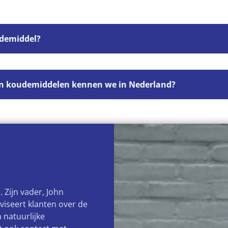
demiddel?
n koudemiddelen kennen we in Nederland?
. Zijn vader, John
dviseert klanten over de
 natuurlijke