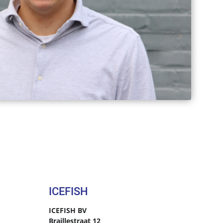
ICEFISH
ICEFISH BV
Braillestraat 12